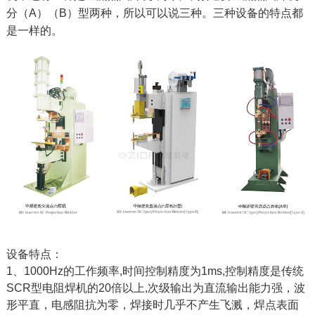
分（A）（B）
型两种，所以可以说三种。三种
设备的特点都
是一样的。
设备特点：
1、
1000Hz的工作频率,时间控制精度为1ms,控制精度是传统
SCR型电阻焊机的20倍以上,次级输出为直流输出能力强，波
形平直，电感阻抗为零，焊接时几乎不产生飞溅，焊点表面