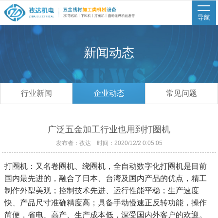
导航
新闻动态
行业新闻
企业动态
常见问题
广泛五金加工行业也用到打圈机
发布者：孜达 时间：2020/12/2 0:05:05
打圈机：又名卷圈机、绕圈机，全自动数字化打圈机是目前
国内最先进的，融合了日本、台湾及国内产品的优点，精工
制作外型美观；控制技术先进、运行性能平稳；生产速度
快、产品尺寸准确精度高；具备手动慢速正反转功能，操作
简便，省电、高产、生产成本低，深受国内外客户的欢迎。