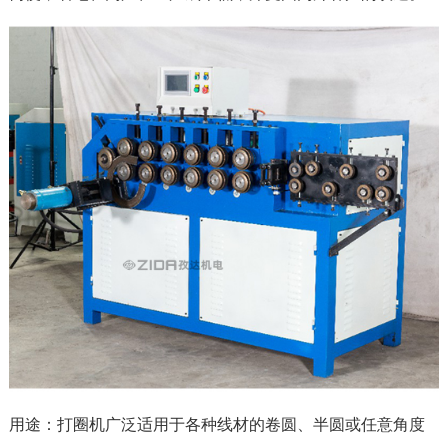
用途：打圈机广泛适用于各种线材的卷圆、半圆或任意角度