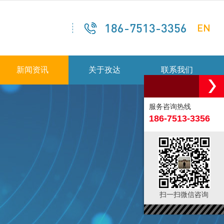
186-7513-3356
EN
新闻资讯
关于孜达
联系我们
服务咨询热线
186-7513-3356
扫一扫微信咨询