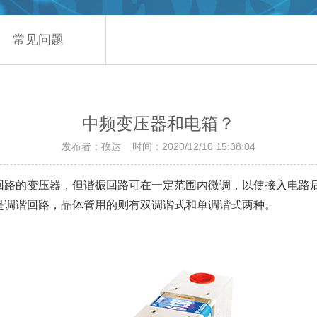
常见问题
中频变压器和电箱？
发布者：孜达 时间：2020/12/10 15:38:04
回路的变压器，但谐振回路可在一定范围内微调，以使接入电路
是调谐回路，晶体管用的则有双调谐式和单调谐式两种。