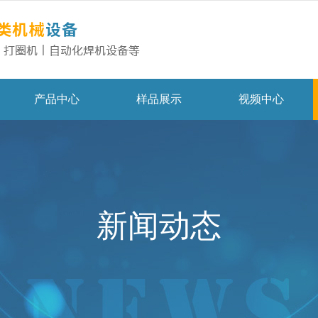
产品中心
样品展示
视频中心
新闻动态