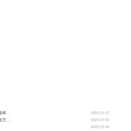
排焊…
2020-12-12
党万…
2023-07-01
2020-12-09