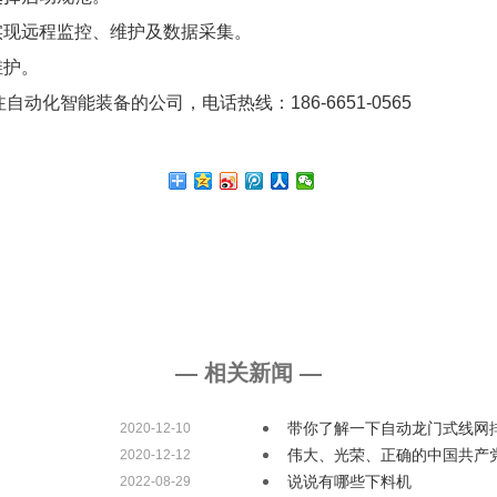
以实现远程监控、维护及数据采集。
维护。
自动化智能装备的公司，电话热线：186-6651-0565
— 相关新闻 —
带你了解一下自动龙门式线网
2020-12-10
伟大、光荣、正确的中国共产
2020-12-12
说说有哪些下料机
2022-08-29