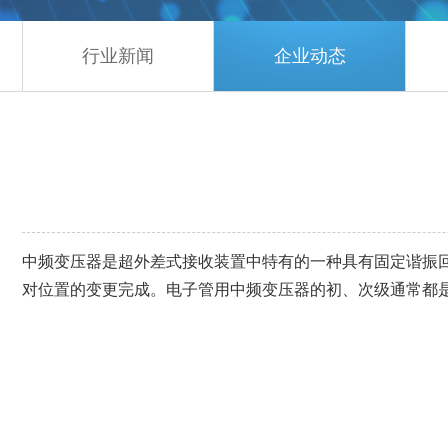
行业新闻
企业动态
中频变压器是超外差式接收装置中特有的一种具有固定谐振
对位置的变更完成。电子管用中频变压器的初、次级通常都